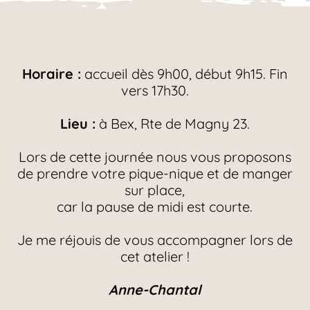
Horaire :
accueil dès 9h00, début 9h15. Fin
vers 17h30.
Lieu :
à Bex, Rte de Magny 23.
Lors de cette journée nous vous proposons
de prendre votre pique-nique et de manger
sur place,
car la pause de midi est courte.
Je me réjouis de vous accompagner lors de
cet atelier !
Anne-Chantal