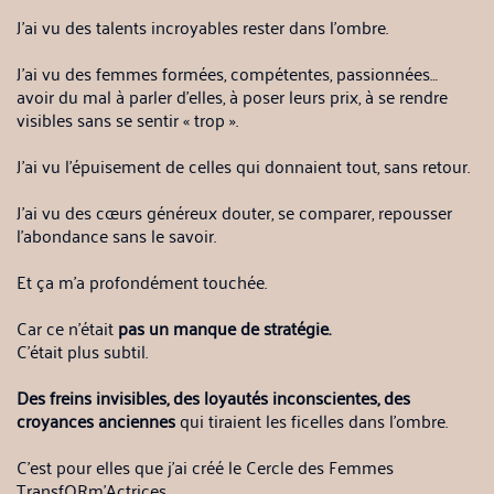
J’ai vu des talents incroyables rester dans l’ombre.
J’ai vu des femmes formées, compétentes, passionnées…
avoir du mal à parler d’elles, à poser leurs prix, à se rendre
visibles sans se sentir « trop ».
J’ai vu l’épuisement de celles qui donnaient tout, sans retour.
J’ai vu des cœurs généreux douter, se comparer, repousser
l’abondance sans le savoir.
Et ça m’a profondément touchée.
Car ce n’était
pas un manque de stratégie.
C’était plus subtil.
Des freins invisibles, des loyautés inconscientes, des
croyances anciennes
qui tiraient les ficelles dans l’ombre.
C’est pour elles que j’ai créé le Cercle des Femmes
TransfORm’Actrices.