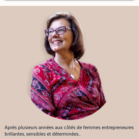
Après plusieurs années aux côtés de femmes entrepreneures
brillantes, sensibles et déterminées…