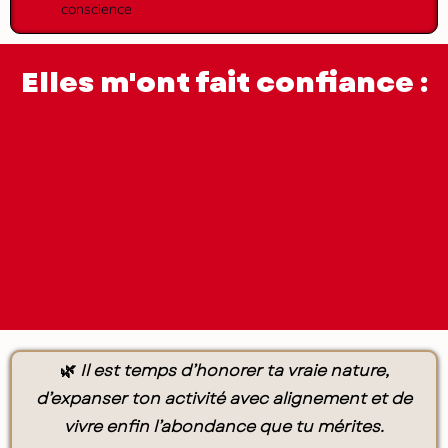
conscience
Elles m'ont fait confiance :
🌿
Il est temps d’honorer ta vraie nature,
d’expanser ton activité avec alignement et de
vivre enfin l’abondance que tu mérites.