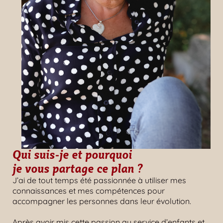
Qui suis-je et pourquoi
je vous partage ce plan ?
J’ai de tout temps été passionnée à utiliser mes
connaissances et mes compétences pour
accompagner les personnes dans leur évolution.
Après avoir mis cette passion au service d’enfants et