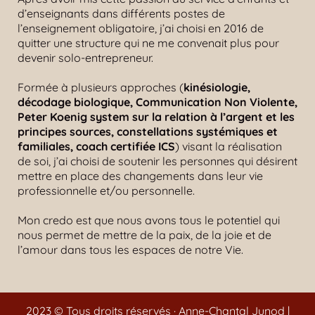
d’enseignants dans différents postes de
l’enseignement obligatoire, j’ai choisi en 2016 de
quitter une structure qui ne me convenait plus pour
devenir solo-entrepreneur.
Formée à plusieurs approches (
kinésiologie,
décodage biologique, Communication Non Violente,
Peter Koenig system sur la relation à l’argent et les
principes sources, constellations systémiques et
familiales, coach certifiée ICS
) visant la réalisation
de soi, j’ai choisi de soutenir les personnes qui désirent
mettre en place des changements dans leur vie
professionnelle et/ou personnelle.
Mon credo est que nous avons tous le potentiel qui
nous permet de mettre de la paix, de la joie et de
l’amour dans tous les espaces de notre Vie.
2023 © Tous droits réservés · Anne-Chantal Junod |