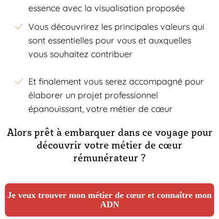
essence avec la visualisation proposée
Vous découvrirez les principales valeurs qui
sont essentielles pour vous et auxquelles
vous souhaitez contribuer
Et finalement vous serez accompagné pour
élaborer un projet professionnel
épanouissant, votre métier de cœur
Alors prêt à embarquer dans ce voyage pour
découvrir votre métier de cœur
rémunérateur ?
Je veux trouver mon métier de cœur et connaître mon
ADN