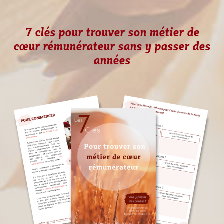
7 clés pour trouver son métier de
cœur rémunérateur sans y passer des
années