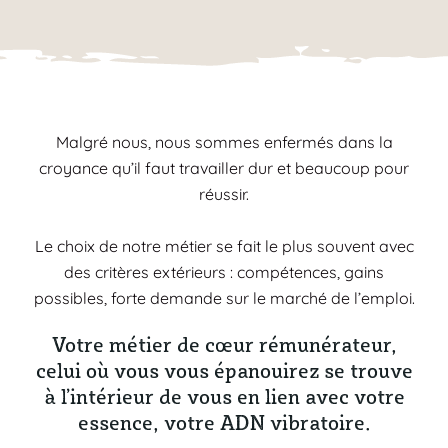
Malgré nous, nous sommes enfermés dans la
croyance qu’il faut travailler dur et beaucoup pour
réussir.
Le choix de notre métier se fait le plus souvent avec
des critères extérieurs : compétences, gains
possibles, forte demande sur le marché de l’emploi.
Votre métier de cœur rémunérateur,
celui où vous vous épanouirez se trouve
à l’intérieur de vous en lien avec votre
essence, votre ADN vibratoire.