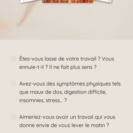
Êtes-vous lasse de votre travail ? Vous
ennuie-t-il ? Il ne fait plus sens ?
Avez-vous des symptômes physiques tels
que maux de dos, digestion difficile,
insomnies, stress… ?
Aimeriez-vous avoir un travail qui vous
donne envie de vous lever le matin ?