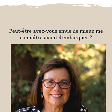
Peut-être avez-vous envie de mieux me
connaître avant d’embarquer ?