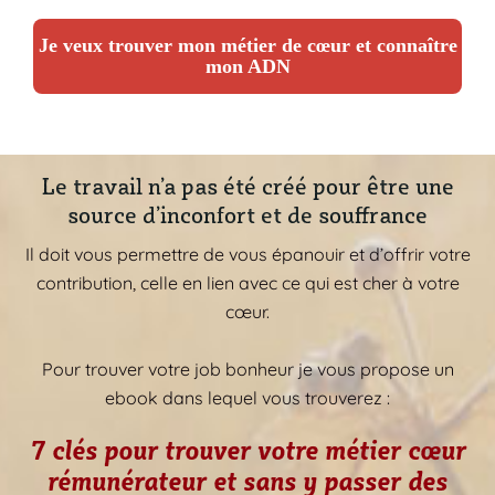
Je veux trouver mon métier de cœur et connaître
mon ADN
Le travail n’a pas été créé pour être une
source d’inconfort et de souffrance
Il doit vous permettre de vous épanouir et d’offrir votre
contribution, celle en lien avec ce qui est cher à votre
cœur.
Pour trouver votre job bonheur je vous propose un
ebook dans lequel vous trouverez :
7 clés pour trouver votre métier cœur
rémunérateur et sans y passer des