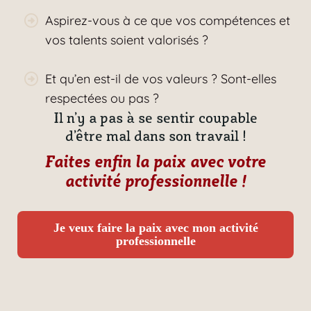
Aspirez-vous à ce que vos compétences et
vos talents soient valorisés ?
Et qu’en est-il de vos valeurs ? Sont-elles
respectées ou pas ?
Il n’y a pas à se sentir coupable
d’être mal dans son travail !
Faites enfin la paix avec votre
activité professionnelle !
Je veux faire la paix avec mon activité
professionnelle