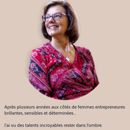
Après plusieurs années aux côtés de femmes entrepreneures
brillantes, sensibles et déterminées…
J’ai vu des talents incroyables rester dans l’ombre.