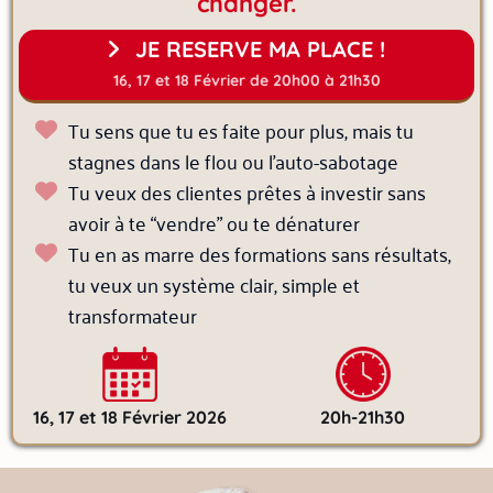
changer.
JE RESERVE MA PLACE !
16, 17 et 18 Février de 20h00 à 21h30
Tu sens que tu es faite pour plus, mais tu
stagnes dans le flou ou l’auto-sabotage
Tu veux des clientes prêtes à investir sans
avoir à te “vendre” ou te dénaturer
Tu en as marre des formations sans résultats,
tu veux un système clair, simple et
transformateur
16, 17 et 18 Février 2026
20h-21h30