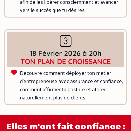
afin de les libérer consciemment et avancer
vers le succès que tu désires.
18 Février 2026 à 20h
TON PLAN DE CROISSANCE
Découvre comment déployer ton métier
d’entrepreneuse avec assurance et confiance,
comment affirmer ta posture et attirer
naturellement plus de clients.
Elles m'ont fait confiance :