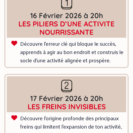
16 Février 2026 à 20h
LES PILIERS D’UNE ACTIVITE
NOURRISSANTE
Découvre l’erreur clé qui bloque le succès,
apprends à agir au bon endroit et construis le
socle d’une activité alignée et prospère.
17 Février 2026 à 20h
LES FREINS INVISIBLES
Découvre l’origine profonde des principaux
freins qui limitent l’expansion de ton activité,