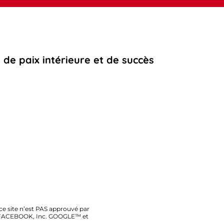
 de paix intérieure et de succès
ce site n’est PAS approuvé par
FACEBOOK, Inc. GOOGLE™ et